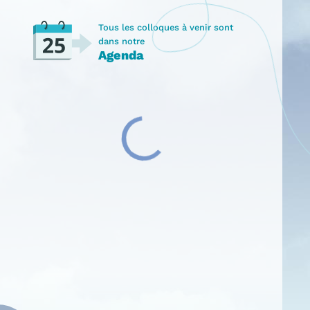
Tous les colloques à venir sont
dans notre
Agenda