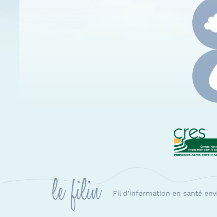
CRES
Fil d’information en santé en