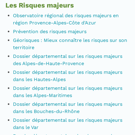
Les Risques majeurs
Observatoire régional des risques majeurs en
région Provence-Alpes-Côte d'Azur
Prévention des risques majeurs
Géorisques : Mieux connaître les risques sur son
territoire
Dossier départemental sur les risques majeurs
des Alpes-de-Haute-Provence
Dossier départemental sur les risques majeurs
dans les Hautes-Alpes
Dossier départemental sur les risques majeurs
dans les Alpes-Maritimes
Dossier départemental sur les risques majeurs
dans les Bouches-du-Rhône
Dossier départemental sur les risques majeurs
dans le Var