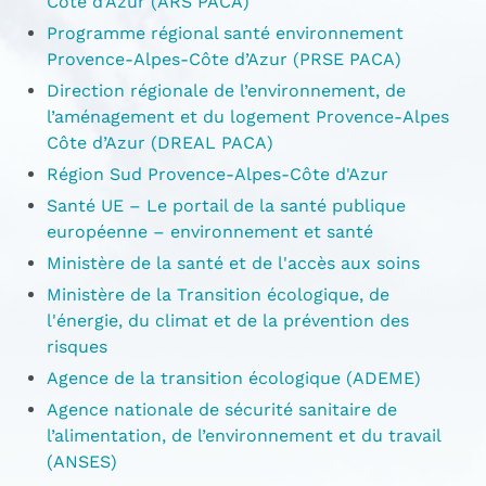
Côte d’Azur (ARS PACA)
Programme régional santé environnement
Provence-Alpes-Côte d’Azur (PRSE PACA)
Direction régionale de l’environnement, de
l’aménagement et du logement Provence-Alpes
Côte d’Azur (DREAL PACA)
Région Sud Provence-Alpes-Côte d'Azur
Santé UE – Le portail de la santé publique
européenne – environnement et santé
Ministère de la santé et de l'accès aux soins
Ministère de la Transition écologique, de
l'énergie, du climat et de la prévention des
risques
Agence de la transition écologique (ADEME)
Agence nationale de sécurité sanitaire de
l’alimentation, de l’environnement et du travail
(ANSES)