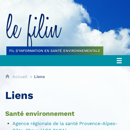
Le filin
FIL D’INFORMATION EN SANTÉ ENVIRONNEMENTALE
Accueil
Liens
Liens
Santé environnement
Agence régionale de la santé Provence-Alpes-