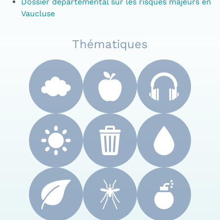
Dossier départemental sur les risques majeurs en
Vaucluse
Thématiques