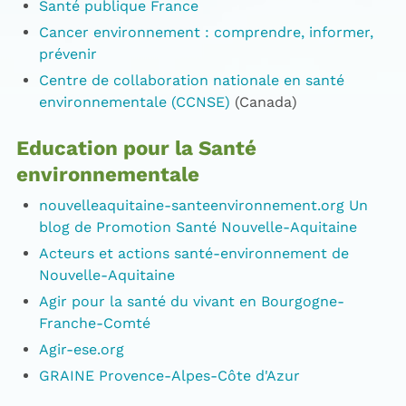
Santé publique France
Cancer environnement : comprendre, informer,
prévenir
Centre de collaboration nationale en santé
environnementale (CCNSE)
(Canada)
Education pour la Santé
environnementale
nouvelleaquitaine-santeenvironnement.org Un
blog de Promotion Santé Nouvelle-Aquitaine
Acteurs et actions santé-environnement de
Nouvelle-Aquitaine
Agir pour la santé du vivant en Bourgogne-
Franche-Comté
Agir-ese.org
GRAINE Provence-Alpes-Côte d'Azur