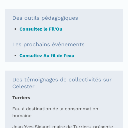
Des outils pédagogiques
Consultez le Fil’Ou
Les prochains évènements
Consultez Au fil de l’eau
Des témoignages de collectivités sur
Celester
Turriers
Eau à destination de la consommation
humaine
Jean Yves Sigaud, maire de Turriers, présente