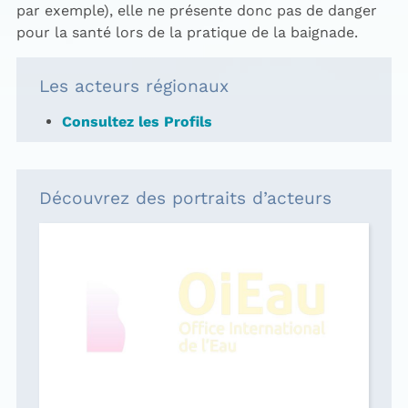
par exemple), elle ne présente donc pas de danger
pour la santé lors de la pratique de la baignade.
Les acteurs régionaux
Consultez les Profils
Découvrez des portraits d’acteurs