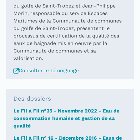
du golfe de Saint-Tropez et Jean-Philippe
Morin, responsable du service Espaces
Maritimes de la Communauté de communes
du golfe de Saint-Tropez, présentent le
processus de certification de la qualité des
eaux de baignade mis en oeuvre par la
Communauté de communes et sa
valorisation.
Consulter le témoignage
Des dossiers
Le Fil à Fil n°35 - Novembre 2022 - Eau de
consommation humaine et gestion de sa
qualité
Le Fil à Fil n° 16 - Décembre 2016 - Eaux de