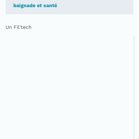
baignade et santé
Un Fil'tech