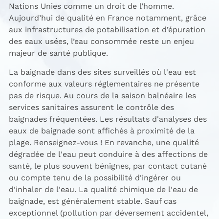
Nations Unies comme un droit de l’homme.
Aujourd’hui de qualité en France notamment, grâce
aux infrastructures de potabilisation et d’épuration
des eaux usées, l’eau consommée reste un enjeu
majeur de santé publique.
La baignade dans des sites surveillés où l'eau est
conforme aux valeurs réglementaires ne présente
pas de risque. Au cours de la saison balnéaire les
services sanitaires assurent le contrôle des
baignades fréquentées. Les résultats d'analyses des
eaux de baignade sont affichés à proximité de la
plage. Renseignez-vous ! En revanche, une qualité
dégradée de l'eau peut conduire à des affections de
santé, le plus souvent bénignes, par contact cutané
ou compte tenu de la possibilité d'ingérer ou
d'inhaler de l'eau. La qualité chimique de l'eau de
baignade, est généralement stable. Sauf cas
exceptionnel (pollution par déversement accidentel,