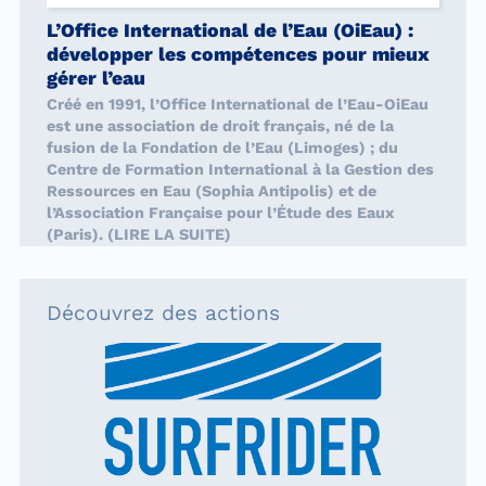
L’Office International de l’Eau (OiEau) :
développer les compétences pour mieux
gérer l’eau
Créé en 1991, l’Office International de l’Eau-OiEau
est une association de droit français, né de la
fusion de la Fondation de l’Eau (Limoges) ; du
Centre de Formation International à la Gestion des
Ressources en Eau (Sophia Antipolis) et de
l’Association Française pour l’Étude des Eaux
(Paris). (LIRE LA SUITE)
Découvrez des actions