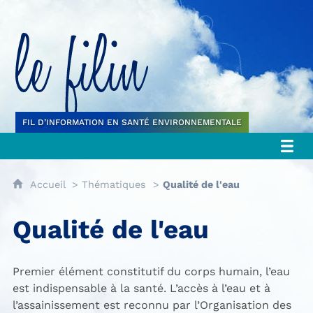
Le filin
FIL D’INFORMATION EN SANTÉ ENVIRONNEMENTALE
Accueil
Thématiques
Qualité de l'eau
Qualité de l'eau
Premier élément constitutif du corps humain, l’eau
est indispensable à la santé. L’accès à l’eau et à
l’assainissement est reconnu par l’Organisation des