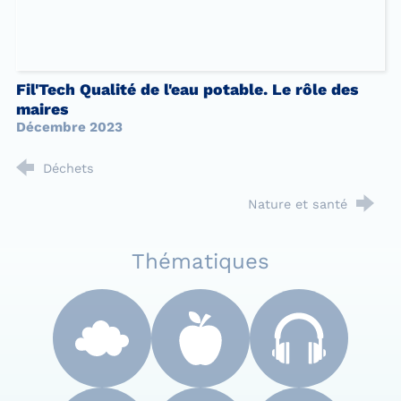
Fil'Tech Qualité de l'eau potable. Le rôle des
maires
Décembre 2023
Déchets
Nature et santé
Thématiques