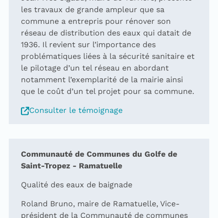
les travaux de grande ampleur que sa
commune a entrepris pour rénover son
réseau de distribution des eaux qui datait de
1936. Il revient sur l’importance des
problématiques liées à la sécurité sanitaire et
le pilotage d’un tel réseau en abordant
notamment l’exemplarité de la mairie ainsi
que le coût d’un tel projet pour sa commune.
Consulter le témoignage
Communauté de Communes du Golfe de
Saint-Tropez - Ramatuelle
Qualité des eaux de baignade
Roland Bruno, maire de Ramatuelle, Vice-
président de la Communauté de communes