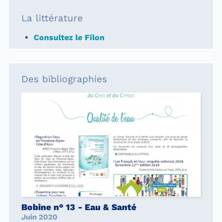
La littérature
Consultez le Filon
Des bibliographies
Bobine n° 13 - Eau & Santé
Juin 2020