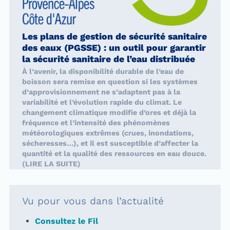
Les plans de gestion de sécurité sanitaire
des eaux (PGSSE) : un outil pour garantir
la sécurité sanitaire de l’eau distribuée
À l’avenir, la disponibilité durable de l’eau de
boisson sera remise en question si les systèmes
d’approvisionnement ne s’adaptent pas à la
variabilité et l’évolution rapide du climat. Le
changement climatique modifie d’ores et déjà la
fréquence et l’intensité des phénomènes
météorologiques extrêmes (crues, inondations,
sécheresses…), et il est susceptible d’affecter la
quantité et la qualité des ressources en eau douce.
(LIRE LA SUITE)
Vu pour vous dans l’actualité
Consultez le Fil