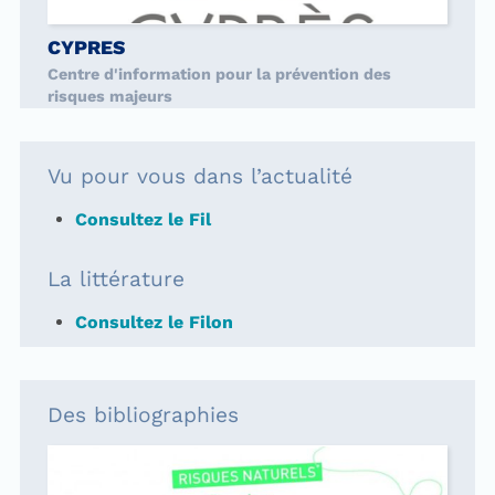
CYPRES
Centre d'information pour la prévention des
risques majeurs
Vu pour vous dans l’actualité
Consultez le Fil
La littérature
Consultez le Filon
Des bibliographies