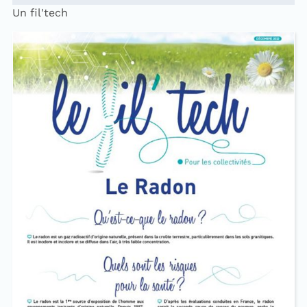
Un fil'tech