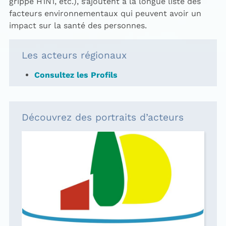
grippe H1N1, etc.), s’ajoutent à la longue liste des
facteurs environnementaux qui peuvent avoir un
impact sur la santé des personnes.
Les acteurs régionaux
Consultez les Profils
Découvrez des portraits d’acteurs