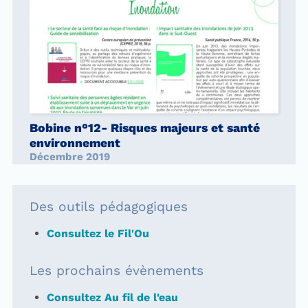
Bobine n°12- Risques majeurs et santé
environnement
Décembre 2019
Des outils pédagogiques
Consultez le Fil'Ou
Les prochains évènements
Consultez Au fil de l'eau