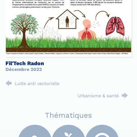
Fil'Tech Radon
Décembre 2022
Lutte anti vectorielle
Urbanisme & santé
Thématiques