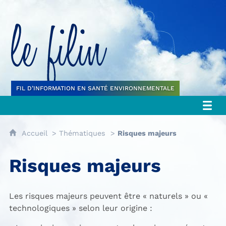
Le filin
FIL D’INFORMATION EN SANTÉ ENVIRONNEMENTALE
Accueil
Thématiques
Risques majeurs
Risques majeurs
Les risques majeurs peuvent être « naturels » ou «
technologiques » selon leur origine :