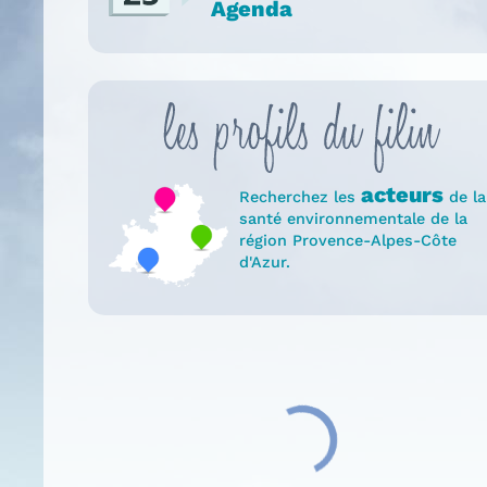
Agenda
acteurs
Recherchez les
de la
santé environnementale de la
région Provence-Alpes-Côte
d'Azur.