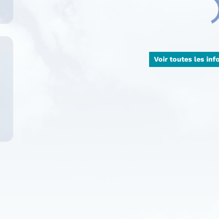
Voir toutes les in