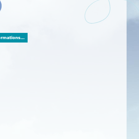
formations…