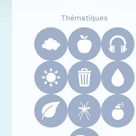
Thématiques