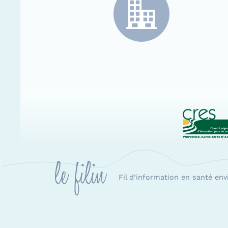
CRES
Fil d’information en santé en