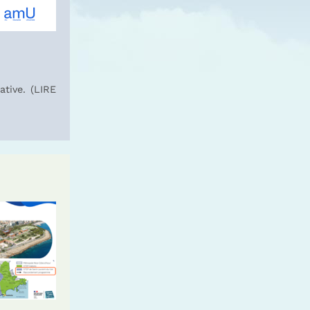
ative. (LIRE