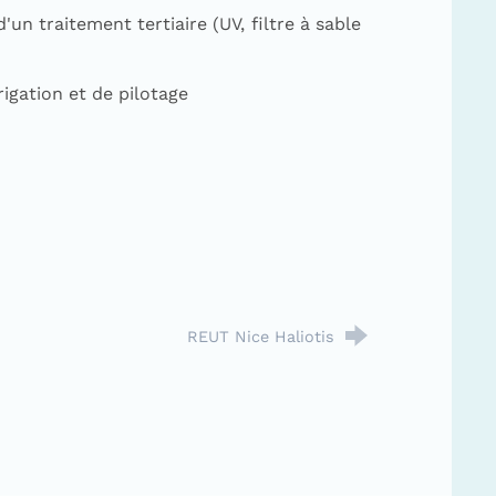
un traitement tertiaire (UV, filtre à sable
rigation et de pilotage
REUT Nice Haliotis