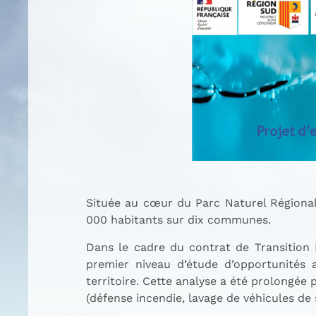
Située au cœur du Parc Naturel Régiona
000 habitants sur dix communes.
Dans le cadre du contrat de Transition 
premier niveau d’étude d’opportunités 
territoire. Cette analyse a été prolongée 
(défense incendie, lavage de véhicules de 