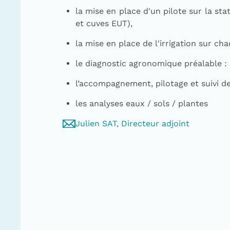
la mise en place d'un pilote sur la sta
et cuves EUT),
la mise en place de l'irrigation sur ch
le diagnostic agronomique préalable : 
l’accompagnement, pilotage et suivi de
les analyses eaux / sols / plantes
Julien SAT, Directeur adjoint