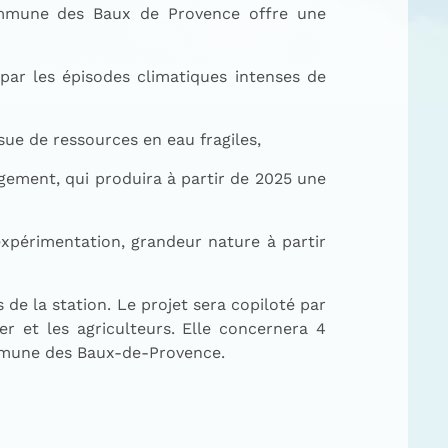
commune des Baux de Provence offre une
é par les épisodes climatiques intenses de
sue de ressources en eau fragiles,
gement, qui produira à partir de 2025 une
expérimentation, grandeur nature à partir
de la station. Le projet sera copiloté par
er et les agriculteurs. Elle concernera 4
ommune des Baux-de-Provence.