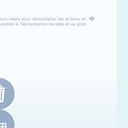
urs-relais pour démultiplier les actions en
ucation à l’alimentation durable et au goût