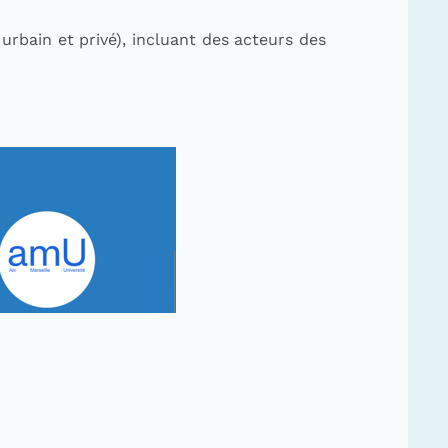
 urbain et privé), incluant des acteurs des