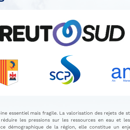
ine essentiel mais fragile. La valorisation des rejets de 
 réduire les pressions sur les ressources en eau et le
ce démographique de la région, elle constitue un enjeu