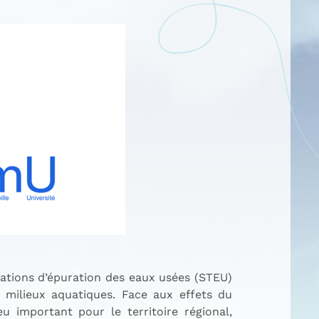
stations d’épuration des eaux usées (STEU)
s milieux aquatiques. Face aux effets du
 important pour le territoire régional,