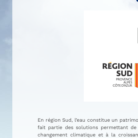
En région Sud, l’eau constitue un patrimo
fait partie des solutions permettant de
changement climatique et à la croissan