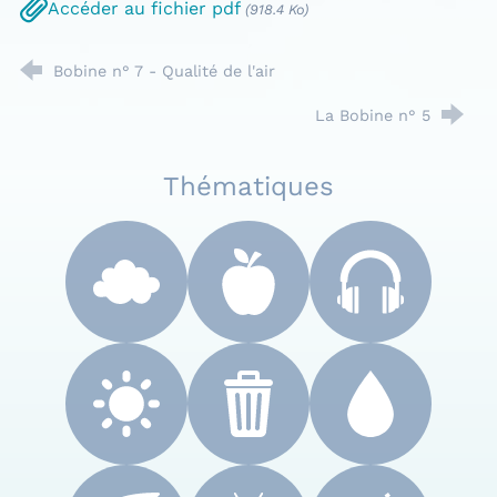
Accéder au fichier pdf
(918.4 Ko)
Bobine n° 7 - Qualité de l'air
La Bobine n° 5
Thématiques