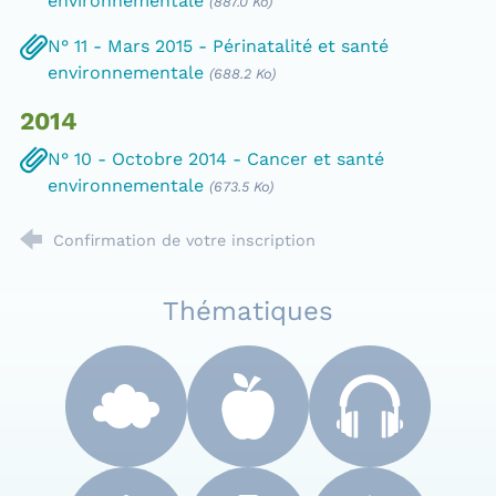
environnementale
(887.0 Ko)
N° 11 - Mars 2015 - Périnatalité et santé
environnementale
(688.2 Ko)
2014
N° 10 - Octobre 2014 - Cancer et santé
environnementale
(673.5 Ko)
Confirmation de votre inscription
Thématiques