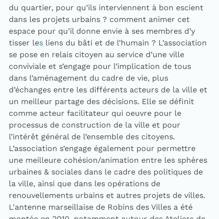
du quartier, pour qu’ils interviennent à bon escient
dans les projets urbains ? comment animer cet
espace pour qu’il donne envie à ses membres d’y
tisser le
s
liens du bâti et de l’humain ? L’association
se pose en relais citoyen au service d’une ville
conviviale et s’engage pour l’implication de tous
dans l’aménagement du cadre de vie, plus
d’échanges entre les différents acteurs de la ville et
un meilleur partage des décisions. Elle se définit
comme acteur facilitateur qui oeuvre pour le
processus de construction de la ville et pour
l’intérêt général de l’ensemble des citoyens.
L’association s’engage également pour permettre
une meilleure cohésion/animation entre les sphères
urbaines & sociales dans le cadre des politiques de
la ville, ainsi que dans les opérations de
renouvellements urbains et autres projets de villes.
L'antenne marseillaise de Robins des Villes a été
montée en 2010, notamment autour des Ateliers de