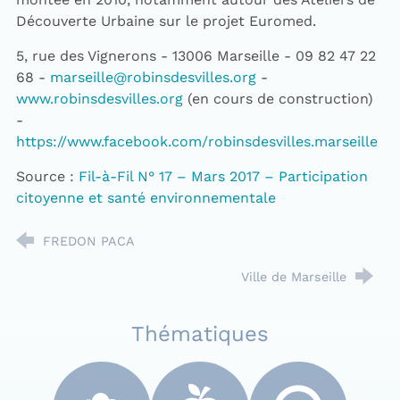
Découverte Urbaine sur le projet Euromed.
5, rue des Vignerons - 13006 Marseille - 09 82 47 22
68 -
marseille@robinsdesvilles.org
-
www.robinsdesvilles.org
(en cours de construction)
-
https://www.facebook.com/robinsdesvilles.marseille
Source :
Fil-à-Fil N° 17 – Mars 2017 – Participation
citoyenne et santé environnementale
FREDON PACA
Ville de Marseille
Thématiques