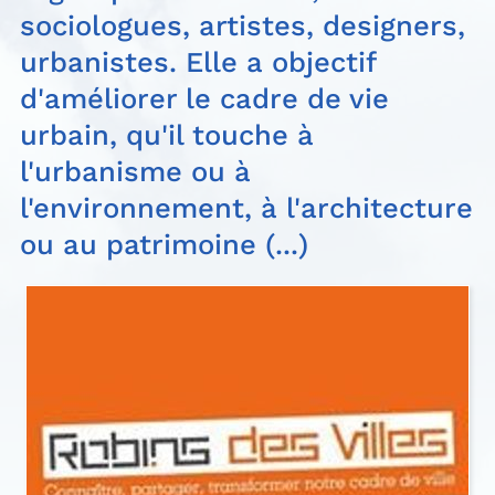
sociologues, artistes, designers,
urbanistes. Elle a objectif
d'améliorer le cadre de vie
urbain, qu'il touche à
l'urbanisme ou à
l'environnement, à l'architecture
ou au patrimoine (...)