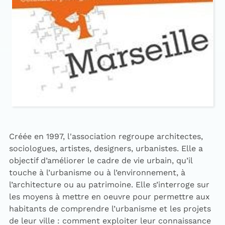
Créée en 1997, l'association regroupe architectes,
sociologues, artistes, designers, urbanistes. Elle a
objectif d’améliorer le cadre de vie urbain, qu’il
touche à l’urbanisme ou à l’environnement, à
l’architecture ou au patrimoine. Elle s’interroge sur
les moyens à mettre en oeuvre pour permettre aux
habitants de comprendre l’urbanisme et les projets
de leur ville : comment exploiter leur connaissance