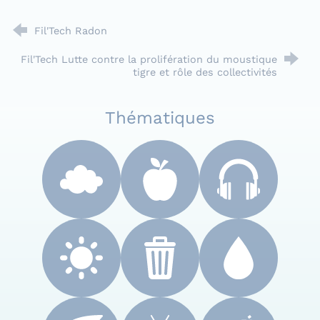
Fil'Tech Radon
Fil'Tech Lutte contre la prolifération du moustique
tigre et rôle des collectivités
Thématiques