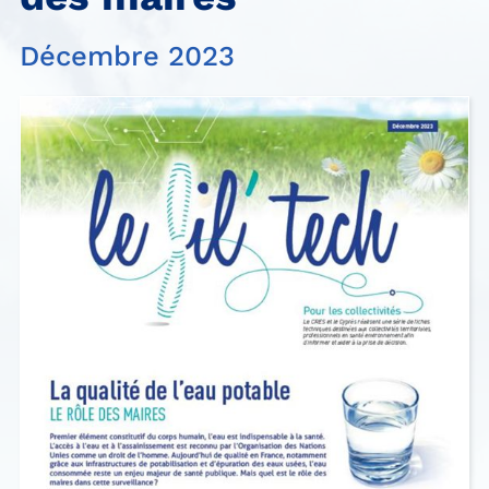
Décembre 2023