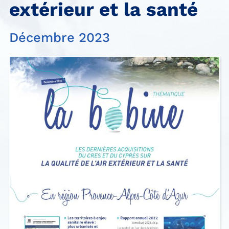
extérieur et la santé
Décembre 2023