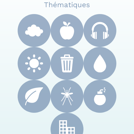
Thématiques