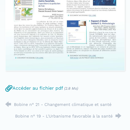
Accéder au fichier pdf
(2.8 Mo)
Bobine n° 21 - Changement climatique et santé
Bobine n° 19 - L'Urbanisme favorable à la santé