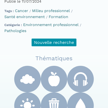
Publié le 11/07/2024
Cancer
Milieu professionnel
Tags
Santé environnement
Formation
Environnement professionnel
Catégorie
Pathologies
Nouvelle recherche
Thématiques