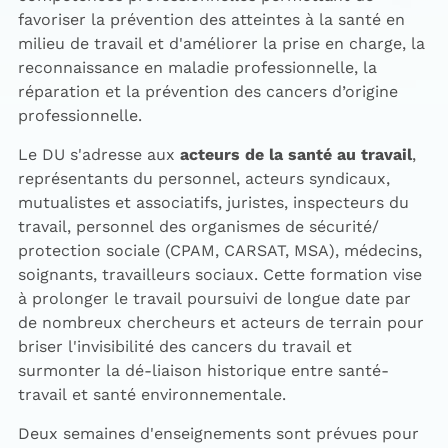
favoriser la prévention des atteintes à la santé en
milieu de travail et d'améliorer la prise en charge, la
reconnaissance en maladie professionnelle, la
réparation et la prévention des cancers d’origine
professionnelle.
Le DU s'adresse aux
acteurs de la santé au travail
,
représentants du personnel, acteurs syndicaux,
mutualistes et associatifs, juristes, inspecteurs du
travail, personnel des organismes de sécurité/
protection sociale (CPAM, CARSAT, MSA), médecins,
soignants, travailleurs sociaux. Cette formation vise
à prolonger le travail poursuivi de longue date par
de nombreux chercheurs et acteurs de terrain pour
briser l'invisibilité des cancers du travail et
surmonter la dé-liaison historique entre santé-
travail et santé environnementale.
Deux semaines d'enseignements sont prévues pour