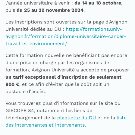
l'année universitaire à venir :
du 14 au 18 octobre,
puis
du 25 au 29 novembre 2024
.
Les inscriptions sont ouvertes sur la page d'Avignon
Université dédiée au DU :
https://formations.univ-
avignon.fr/formation/diplome-universitaire-cancer-
travail-et-environnement/
Cette formation nouvelle ne bénéficiant pas encore
d'une prise en charge par les organismes de
formation, Avignon Université a accepté de proposer
un tarif exceptionnel d'inscription de seulement
800 €
, et ce afin d'éviter que le coût soit un
obstacle d'accès.
Vous trouverez plus d'informations sur le site du
GISCOPE 84, notamment les liens de
téléchargement de la
plaquette du DU
et de la
liste
des intervenantes et intervenants
.