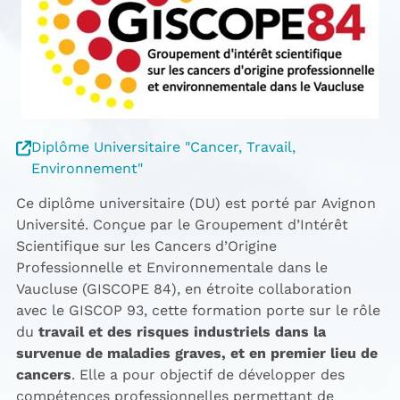
Diplôme Universitaire "Cancer, Travail,
Environnement"
Ce diplôme universitaire (DU) est porté par Avignon
Université. Conçue par le Groupement d’Intérêt
Scientifique sur les Cancers d’Origine
Professionnelle et Environnementale dans le
Vaucluse (GISCOPE 84), en étroite collaboration
avec le GISCOP 93, cette formation porte sur le rôle
du
travail et des risques industriels dans la
survenue de maladies graves, et en premier lieu de
cancers
. Elle a pour objectif de développer des
compétences professionnelles permettant de