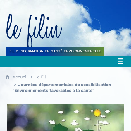
Le filin
FIL D’INFORMATION EN SANTÉ ENVIRONNEMENTALE
Accueil
Le Fil
Journées départementales de sensibilisation
"Environnements favorables à la santé"