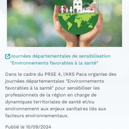
Journées départementales de sensibilisation
"Environnements favorables à la santé"
Dans le cadre du PRSE 4, l'ARS Paca organise des
journées départementales "Environnements
favorables à la santé" pour sensibiliser les
professionnels de la région en charge de
dynamiques territoriales de santé et/ou
environnement aux enjeux sanitaires liés aux
facteurs environnementaux.
Publié le 10/09/2024