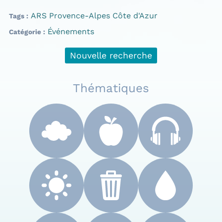
ARS Provence-Alpes Côte d'Azur
Tags
Événements
Catégorie
Nouvelle recherche
Thématiques