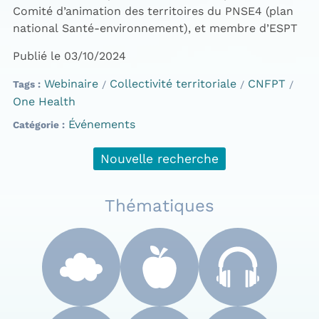
Comité d’animation des territoires du PNSE4 (plan
national Santé-environnement), et membre d’ESPT
Publié le 03/10/2024
Webinaire
Collectivité territoriale
CNFPT
Tags
One Health
Événements
Catégorie
Nouvelle recherche
Thématiques