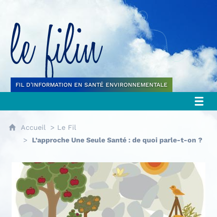
Le filin
FIL D’INFORMATION EN SANTÉ ENVIRONNEMENTALE
Accueil
Le Fil
L’approche Une Seule Santé : de quoi parle-t-on ?