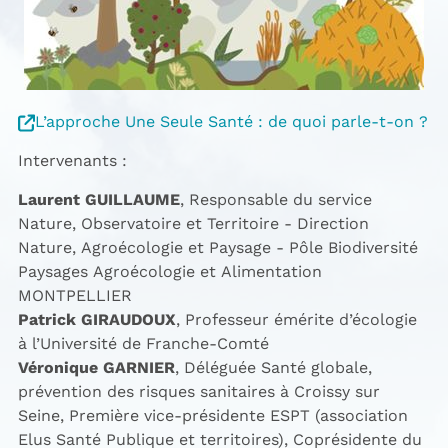
L’approche Une Seule Santé : de quoi parle-t-on ?
Intervenants :
Laurent GUILLAUME
, Responsable du service
Nature, Observatoire et Territoire - Direction
Nature, Agroécologie et Paysage - Pôle Biodiversité
Paysages Agroécologie et Alimentation
MONTPELLIER
Patrick GIRAUDOUX
, Professeur émérite d’écologie
à l’Université de Franche-Comté
Véronique GARNIER
, Déléguée Santé globale,
prévention des risques sanitaires à Croissy sur
Seine, Première vice-présidente ESPT (association
Elus Santé Publique et territoires), Coprésidente du