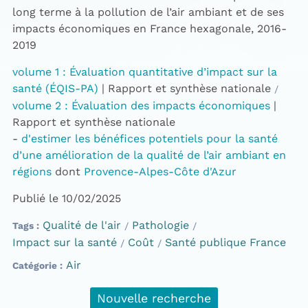
long terme à la pollution de l’air ambiant et de ses
impacts économiques en France hexagonale, 2016-
2019
volume 1 : Évaluation quantitative d’impact sur la
santé (ÉQIS-PA)
| Rapport et synthèse nationale
volume 2 : Évaluation des impacts économiques
|
Rapport et synthèse nationale
-
d'estimer les bénéfices potentiels pour la santé
d’une amélioration de la qualité de l’air ambiant en
régions
dont
Provence-Alpes-Côte d'Azur
Publié le 10/02/2025
Qualité de l'air
Pathologie
Tags
Impact sur la santé
Coût
Santé publique France
Air
Catégorie
Nouvelle recherche