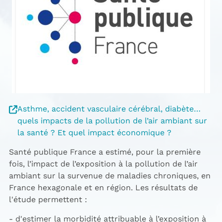
Asthme, accident vasculaire cérébral, diabète…
quels impacts de la pollution de l’air ambiant sur
la santé ? Et quel impact économique ?
Santé publique France a estimé, pour la première
fois, l’impact de l’exposition à la pollution de l’air
ambiant sur la survenue de maladies chroniques, en
France hexagonale et en région. Les résultats de
l'étude permettent :
- d'estimer la morbidité attribuable à l’exposition à