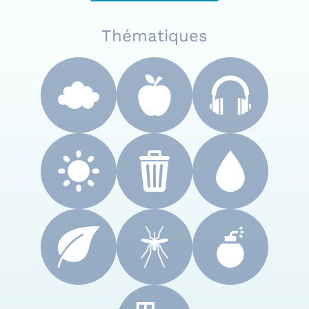
Thématiques