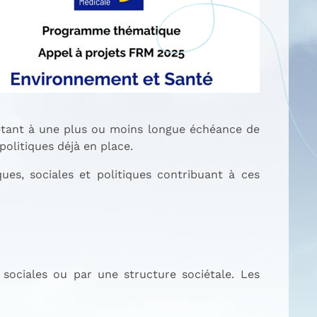
 étant à une plus ou moins longue échéance de
politiques déjà en place.
es, sociales et politiques contribuant à ces
 sociales ou par une structure sociétale. Les