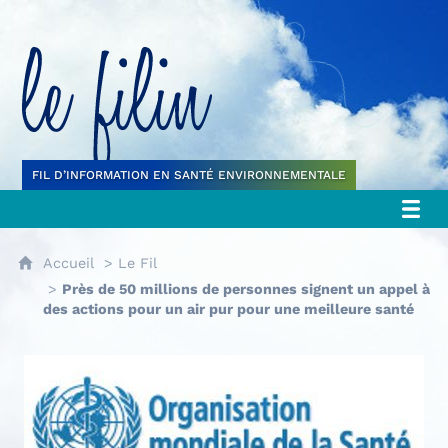
Le filin
FIL D’INFORMATION EN SANTÉ ENVIRONNEMENTALE
Accueil
Le Fil
Près de 50 millions de personnes signent un appel à
des actions pour un air pur pour une meilleure santé