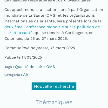
de maladies respiratoires et cardiovasculaires.
Cet appel mondial à l'action, lancé parl'Organisation
mondiale de la Santé (OMS) et les organisations
internationales de la santé, sera présenté lors de la
deuxième Conférence mondiale sur la pollution de
l'air et la santé
, qui se tiendra à Carthagène, en
Colombie, du 25 au 27 mars 2025.
Communiqué de presse, 17 mars 2025
Publié le 17/03/2025
Qualité de l'air
OMS
Tags
Air
Catégorie
Nouvelle recherche
Thématiques