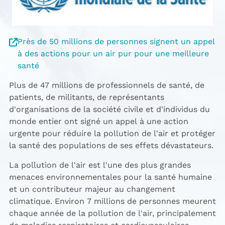
Près de 50 millions de personnes signent un appel
à des actions pour un air pur pour une meilleure
santé
Plus de 47 millions de professionnels de santé, de
patients, de militants, de représentants
d'organisations de la société civile et d'individus du
monde entier ont signé un appel à une action
urgente pour réduire la pollution de l'air et protéger
la santé des populations de ses effets dévastateurs.
La pollution de l'air est l'une des plus grandes
menaces environnementales pour la santé humaine
et un contributeur majeur au changement
climatique. Environ 7 millions de personnes meurent
chaque année de la pollution de l'air, principalement