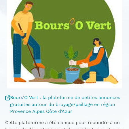
Bours'O Vert : la plateforme de petites annonces
gratuites autour du broyage/paillage en région
Provence Alpes Côte d'Azur
Cette plateforme a été conçue pour répondre à un