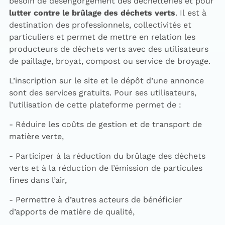
besoin de désengorgement des déchetteries et pour
lutter contre le brûlage des déchets verts
. Il est à
destination des professionnels, collectivités et
particuliers et permet de mettre en relation les
producteurs de déchets verts avec des utilisateurs
de paillage, broyat, compost ou service de broyage.
L’inscription sur le site et le dépôt d’une annonce
sont des services gratuits. Pour ses utilisateurs,
l’utilisation de cette plateforme permet de :
- Réduire les coûts de gestion et de transport de
matière verte,
- Participer à la réduction du brûlage des déchets
verts et à la réduction de l’émission de particules
fines dans l’air,
- Permettre à d’autres acteurs de bénéficier
d’apports de matière de qualité,