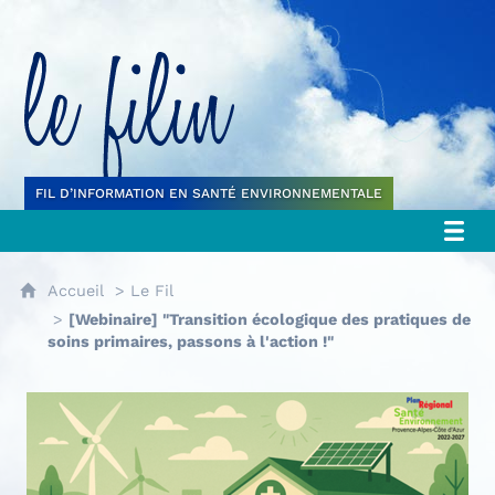
Le filin
FIL D’INFORMATION EN SANTÉ ENVIRONNEMENTALE
Accueil
Le Fil
[Webinaire] "Transition écologique des pratiques de
soins primaires, passons à l'action !"