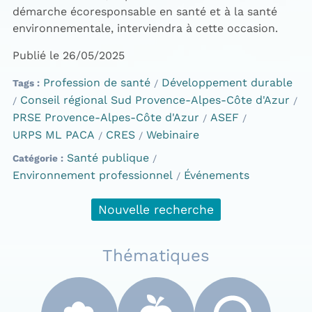
démarche écoresponsable en santé et à la santé
environnementale, interviendra à cette occasion.
Publié le 26/05/2025
Profession de santé
Développement durable
Tags
Conseil régional Sud Provence-Alpes-Côte d'Azur
PRSE Provence-Alpes-Côte d'Azur
ASEF
URPS ML PACA
CRES
Webinaire
Santé publique
Catégorie
Environnement professionnel
Événements
Nouvelle recherche
Thématiques