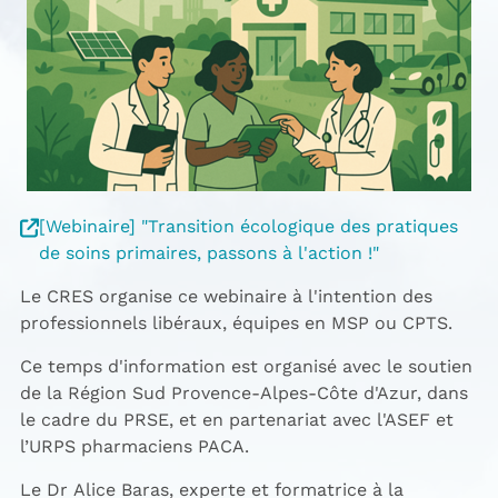
[Webinaire] "Transition écologique des pratiques
de soins primaires, passons à l'action !"
Le CRES organise ce webinaire à l'intention des
professionnels libéraux, équipes en MSP ou CPTS.
Ce temps d'information est organisé avec le soutien
de la Région Sud Provence-Alpes-Côte d'Azur, dans
le cadre du PRSE, et en partenariat avec l'ASEF et
l’URPS pharmaciens PACA.
Le Dr Alice Baras, experte et formatrice à la