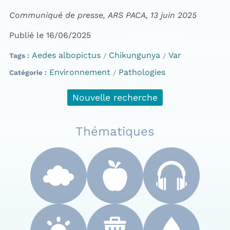
Communiqué de presse, ARS PACA, 13 juin 2025
Publié le 16/06/2025
Aedes albopictus
Chikungunya
Var
Tags
Environnement
Pathologies
Catégorie
Nouvelle recherche
Thématiques