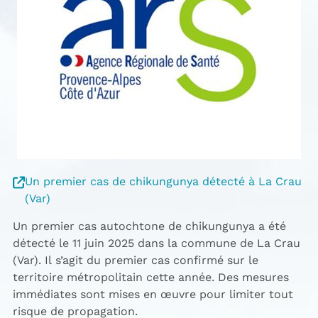
Un premier cas de chikungunya détecté à La Crau
(Var)
Un premier cas autochtone de chikungunya a été
détecté le 11 juin 2025 dans la commune de La Crau
(Var). Il s’agit du premier cas confirmé sur le
territoire métropolitain cette année. Des mesures
immédiates sont mises en œuvre pour limiter tout
risque de propagation.