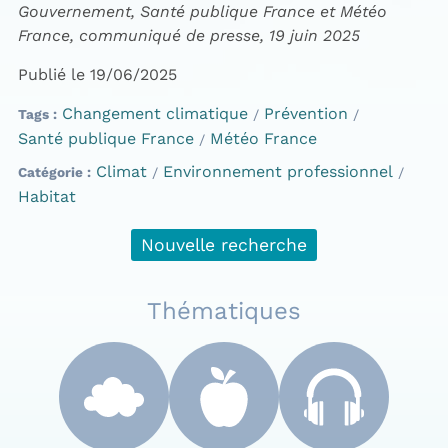
Gouvernement, Santé publique France et Météo
France, communiqué de presse, 19 juin 2025
Publié le 19/06/2025
Changement climatique
Prévention
Tags
Santé publique France
Météo France
Climat
Environnement professionnel
Catégorie
Habitat
Nouvelle recherche
Thématiques