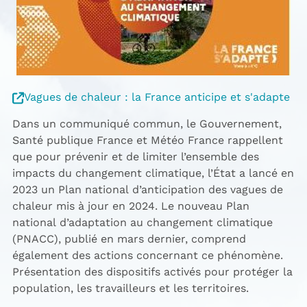
Vagues de chaleur : la France anticipe et s'adapte
Dans un communiqué commun, le Gouvernement,
Santé publique France et Météo France rappellent
que pour prévenir et de limiter l’ensemble des
impacts du changement climatique, l’État a lancé en
2023 un Plan national d’anticipation des vagues de
chaleur mis à jour en 2024. Le nouveau Plan
national d’adaptation au changement climatique
(PNACC), publié en mars dernier, comprend
également des actions concernant ce phénomène.
Présentation des dispositifs activés pour protéger la
population, les travailleurs et les territoires.