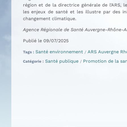
région et de la directrice générale de l’ARS, 
les enjeux de santé et les illustre par des in
changement climatique.
Agence Régionale de Santé Auvergne-Rhône-Alp
Publié le 09/07/2025
Santé environnement
ARS Auvergne Rh
Tags
Santé publique
Promotion de la sa
Catégorie