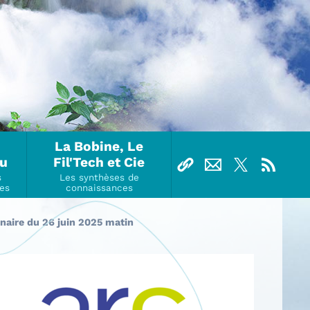
La Bobine, Le
Ou
Fil'Tech et Cie
naire du 26 juin 2025 matin