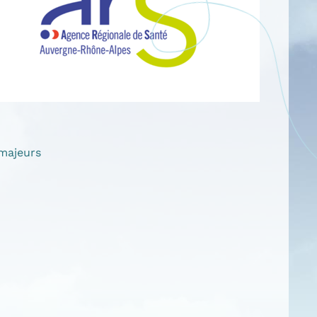
majeurs