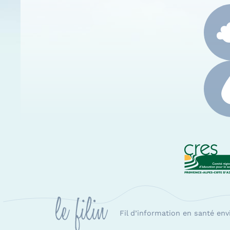
CRES
Fil d’information en santé en