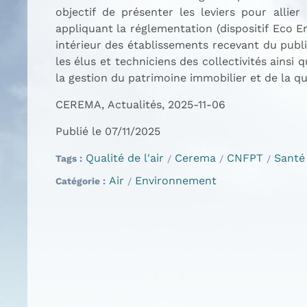
objectif de présenter les leviers pour allie
appliquant la réglementation (dispositif Eco En
intérieur des établissements recevant du publi
les élus et techniciens des collectivités ainsi
la gestion du patrimoine immobilier et de la qual
CEREMA, Actualités, 2025-11-06
Publié le 07/11/2025
Qualité de l'air
Cerema
CNFPT
Santé
Tags
Air
Environnement
Catégorie