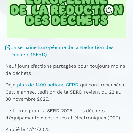
La semaine Européenne de la Réduction des
Déchets (SERD)
Neuf jours d’actions partagées pour toujours moins
de déchets !
Déjà
plus de 1400 actions SERD
qui sont recensées.
Cett e année, l’édition de la SERD revient du 22 au
30 novembre 2025.
Le thème pour la SERD 2025 : Les déchets
d’équipements électriques et électroniques (D3E)
Publié le 17/11/2025