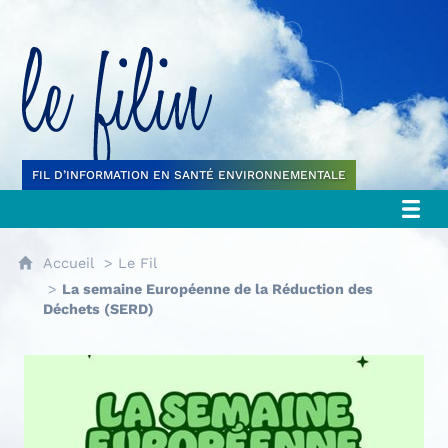
Le filin
FIL D’INFORMATION EN SANTÉ ENVIRONNEMENTALE
Accueil
Le Fil
La semaine Européenne de la Réduction des
Déchets (SERD)