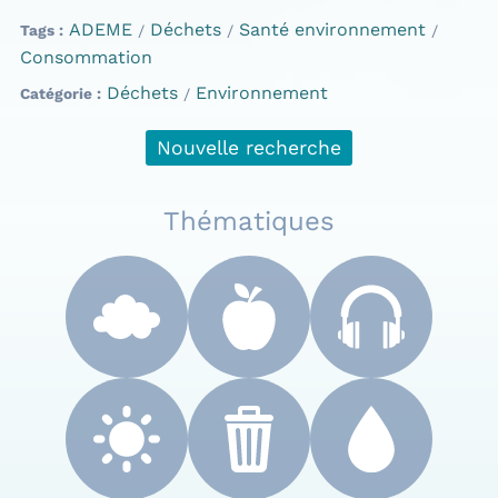
ADEME
Déchets
Santé environnement
Tags
Consommation
Déchets
Environnement
Catégorie
Nouvelle recherche
Thématiques