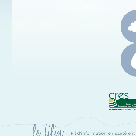
CRES
Fil d’information en santé en