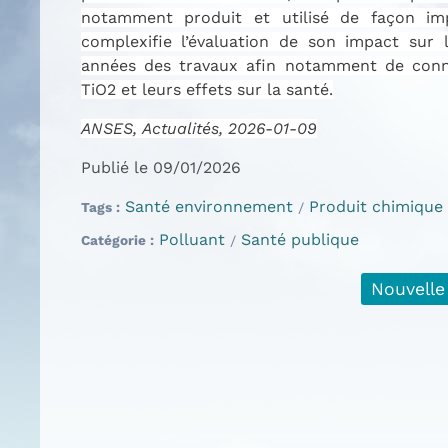
notamment produit et utilisé de façon im
complexifie l’évaluation de son impact sur
années des travaux afin notamment de conna
TiO2 et leurs effets sur la santé.
ANSES, Actualités, 2026-01-09
Publié le 09/01/2026
Santé environnement
Produit chimique
Tags
Polluant
Santé publique
Catégorie
Nouvelle