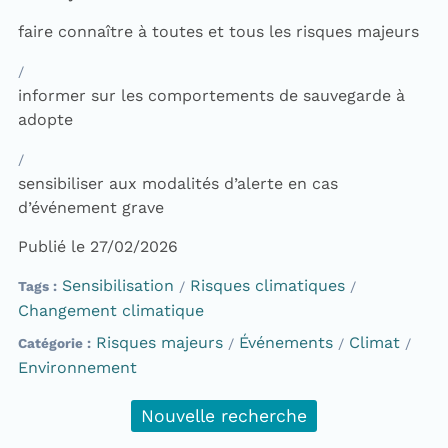
faire connaître à toutes et tous les risques majeurs
informer sur les comportements de sauvegarde à
adopte
sensibiliser aux modalités d’alerte en cas
d’événement grave
Publié le 27/02/2026
Sensibilisation
Risques climatiques
Tags
Changement climatique
Risques majeurs
Événements
Climat
Catégorie
Environnement
Nouvelle recherche