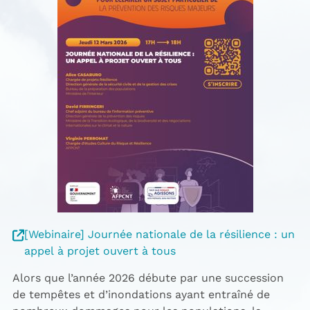
[Webinaire] Journée nationale de la résilience : un
appel à projet ouvert à tous
Alors que l’année 2026 débute par une succession
de tempêtes et d’inondations ayant entraîné de