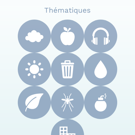
Thématiques