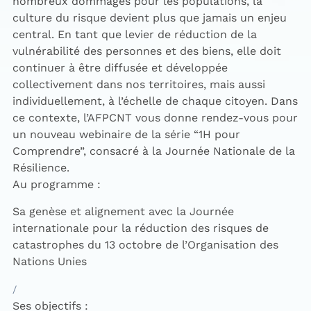
nombreux dommages pour les populations, la
culture du risque devient plus que jamais un enjeu
central. En tant que levier de réduction de la
vulnérabilité des personnes et des biens, elle doit
continuer à être diffusée et développée
collectivement dans nos territoires, mais aussi
individuellement, à l’échelle de chaque citoyen. Dans
ce contexte, l’AFPCNT vous donne rendez-vous pour
un nouveau webinaire de la série “1H pour
Comprendre”, consacré à la Journée Nationale de la
Résilience.
Au programme :
Sa genèse et alignement avec la Journée
internationale pour la réduction des risques de
catastrophes du 13 octobre de l’Organisation des
Nations Unies
Ses objectifs :