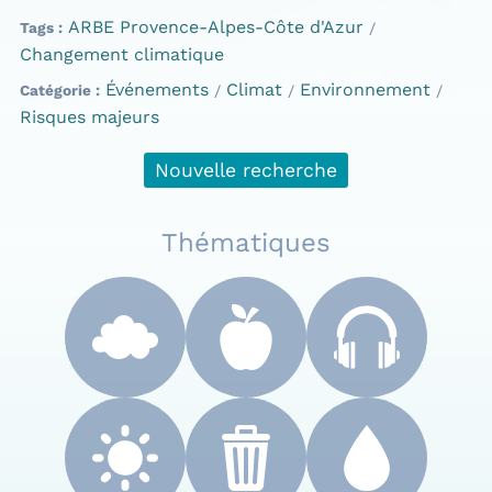
ARBE Provence-Alpes-Côte d'Azur
Tags
Changement climatique
Événements
Climat
Environnement
Catégorie
Risques majeurs
Nouvelle recherche
Thématiques