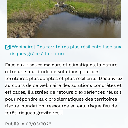
[Webinaire] Des territoires plus résilients face aux
risques grâce à la nature
Face aux risques majeurs et climatiques, la nature
offre une multitude de solutions pour des
territoires plus adaptés et plus résilients. Découvrez
au cours de ce webinaire des solutions concrètes et
efficaces, illustrées de retours d’expériences réussis
pour répondre aux problématiques des territoires :
risque inondation, ressource en eau, risque feu de
forêt, risques gravitaires…
Publié le 03/03/2026