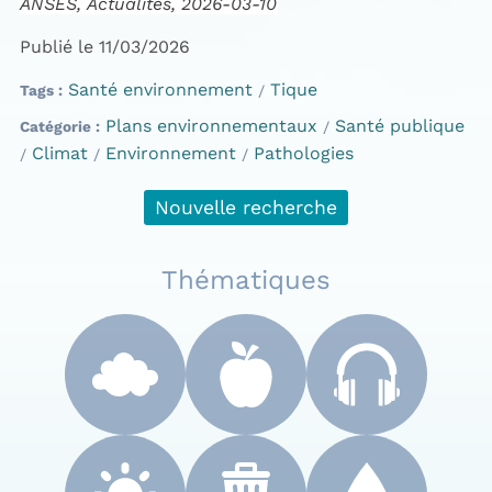
ANSES, Actualités, 2026-03-10
Publié le 11/03/2026
Santé environnement
Tique
Tags
Plans environnementaux
Santé publique
Catégorie
Climat
Environnement
Pathologies
Nouvelle recherche
Thématiques