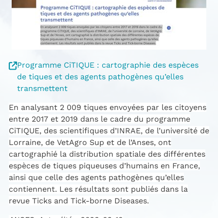
Programme CiTIQUE : cartographie des espèces
de tiques et des agents pathogènes qu’elles
transmettent
En analysant 2 009 tiques envoyées par les citoyens
entre 2017 et 2019 dans le cadre du programme
CiTIQUE, des scientifiques d’INRAE, de l’université de
Lorraine, de VetAgro Sup et de l’Anses, ont
cartographié la distribution spatiale des différentes
espèces de tiques piqueuses d’humains en France,
ainsi que celle des agents pathogènes qu’elles
contiennent. Les résultats sont publiés dans la
revue Ticks and Tick-borne Diseases.