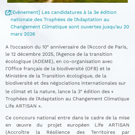
[Evènement] Les candidatures à la 3e édition
nationale des Trophées de l’Adaptation au
Changement Climatique sont ouvertes jusqu’au 20
mars 2026
A l’occasion du 10
e
anniversaire de l’Accord de Paris,
le 12 décembre 2025, l’Agence de la transition
écologique (ADEME), en co-organisation avec
l’Office français de la biodiversité (OFB) et le
Ministère de la Transition écologique, de la
biodiversité et des négociations internationales sur
le climat et la nature, lance la 3
e
édition des «
Trophées de l’Adaptation au Changement Climatique
Life ARTISAN ».
Ce concours national entre dans le cadre de la mise
en œuvre du projet européen Life ARTISAN
(Accroître la Résilience des Territoires par