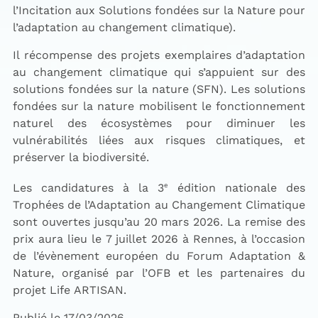
l’Incitation aux Solutions fondées sur la Nature pour
l’adaptation au changement climatique).
Il récompense des projets exemplaires d’adaptation
au changement climatique qui s’appuient sur des
solutions fondées sur la nature (SFN). Les solutions
fondées sur la nature mobilisent le fonctionnement
naturel des écosystèmes pour diminuer les
vulnérabilités liées aux risques climatiques, et
préserver la biodiversité.
Les candidatures à la 3
e
édition nationale des
Trophées de l’Adaptation au Changement Climatique
sont ouvertes jusqu’au 20 mars 2026. La remise des
prix aura lieu le 7 juillet 2026 à Rennes, à l’occasion
de l’évènement européen du Forum Adaptation &
Nature, organisé par l’OFB et les partenaires du
projet Life ARTISAN.
Publié le 17/03/2026