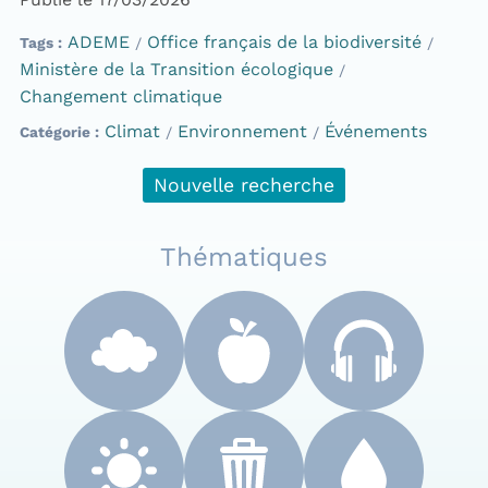
ADEME
Office français de la biodiversité
Tags
Ministère de la Transition écologique
Changement climatique
Climat
Environnement
Événements
Catégorie
Nouvelle recherche
Thématiques