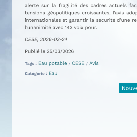
alerte sur la fragilité des cadres actuels f
tensions géopolitiques croissantes, l’avis ad
internationales et garantir la sécurité d'une re
l’unanimité avec 143 voix pour.
CESE, 2026-03-24
Publié le 25/03/2026
Eau potable
CESE
Avis
Tags
Eau
Catégorie
Nouve