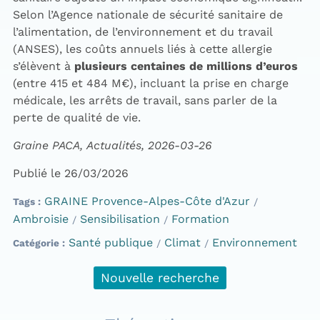
Selon l’Agence nationale de sécurité sanitaire de
l’alimentation, de l’environnement et du travail
(ANSES), les coûts annuels liés à cette allergie
s’élèvent à
plusieurs centaines de millions d’euros
(entre 415 et 484 M€), incluant la prise en charge
médicale, les arrêts de travail, sans parler de la
perte de qualité de vie.
Graine PACA, Actualités, 2026-03-26
Publié le 26/03/2026
GRAINE Provence-Alpes-Côte d'Azur
Tags
Ambroisie
Sensibilisation
Formation
Santé publique
Climat
Environnement
Catégorie
Nouvelle recherche