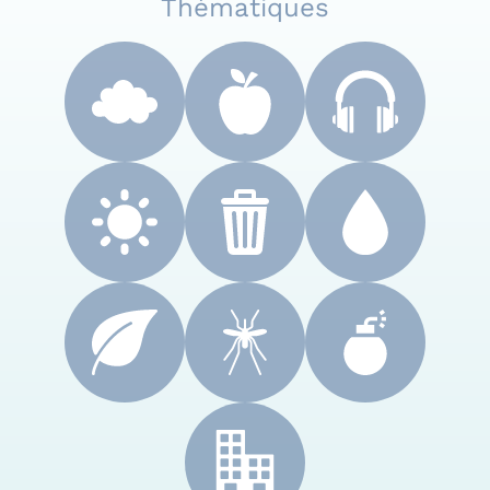
Thématiques