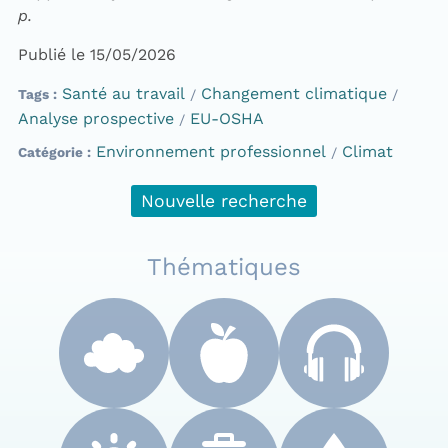
p.
Publié le 15/05/2026
Santé au travail
Changement climatique
Tags
Analyse prospective
EU-OSHA
Environnement professionnel
Climat
Catégorie
Nouvelle recherche
Thématiques