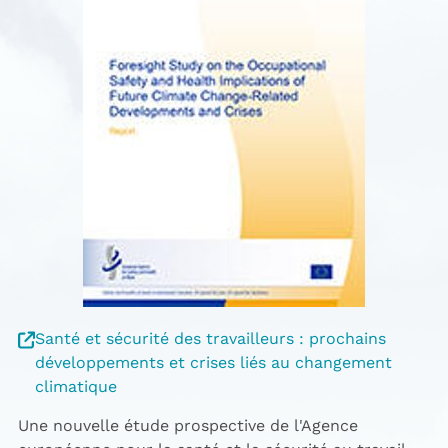
Santé et sécurité des travailleurs : prochains
développements et crises liés au changement
climatique
Une nouvelle étude prospective de l'Agence