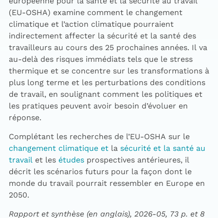
européenne pour la santé et la sécurité au travail
(EU-OSHA) examine comment le changement
climatique et l’action climatique pourraient
indirectement affecter la sécurité et la santé des
travailleurs au cours des 25 prochaines années. Il va
au-delà des risques immédiats tels que le stress
thermique et se concentre sur les transformations à
plus long terme et les perturbations des conditions
de travail, en soulignant comment les politiques et
les pratiques peuvent avoir besoin d’évoluer en
réponse.
Complétant les recherches de l’EU-OSHA sur le
changement climatique et
la
sécurité et la santé au
travail
et les
études
prospectives antérieures, il
décrit les scénarios futurs pour la façon dont le
monde du travail pourrait ressembler en Europe en
2050.
Rapport et synthèse (en anglais), 2026-05, 73 p. et 8