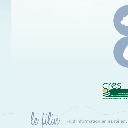
CRES
Fil d’information en santé en