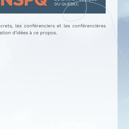
rets, les conférenciers et les conférencières
ation d’idées à ce propos.