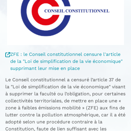
ZFE : le Conseil constitutionnel censure l'article
de la "Loi de simplification de la vie économique"
supprimant leur mise en place
Le Conseil constitutionnel a censuré l’article 37 de
la "Loi de simplification de la vie économique" visant
à supprimer la faculté ou l’obligation, pour certaines
collectivités territoriales, de mettre en place une «
zone à faibles émissions mobilité » (ZFE) aux fins de
lutter contre la pollution atmosphérique, car il a été
adopté selon une procédure contraire à la
Constitution, faute de lien suffisant avec les