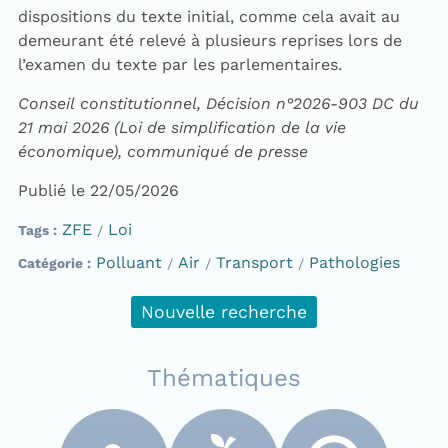
dispositions du texte initial, comme cela avait au
demeurant été relevé à plusieurs reprises lors de
l’examen du texte par les parlementaires.
Conseil constitutionnel, Décision n°2026-903 DC du
21 mai 2026 (Loi de simplification de la vie
économique), communiqué de presse
Publié le 22/05/2026
ZFE
Loi
Tags
Polluant
Air
Transport
Pathologies
Catégorie
Nouvelle recherche
Thématiques