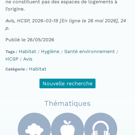
ne constituent pas des espaces de logements à
l’origine.
Avis, HCSP, 2026-03-19 [En ligne le 26 mai 2026], 24
p.
Publié le 26/05/2026
Habitat
Hygiène
Santé environnement
Tags
HCSP
Avis
Habitat
Catégorie
Nouvelle recherche
Thématiques