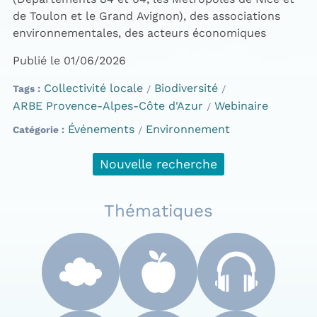
de Toulon et le Grand Avignon), des associations
environnementales, des acteurs économiques
Publié le 01/06/2026
Collectivité locale
Biodiversité
Tags
ARBE Provence-Alpes-Côte d'Azur
Webinaire
Événements
Environnement
Catégorie
Nouvelle recherche
Thématiques