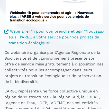
[Webinaire] 1h pour comprendre et agir "Nouveaux
élus : l'ARBE à votre service pour vos projets de
transition écologique"
Ce webinaire organisé par l’Agence Régionale de la
Biodiversité et de l’Environnement présente son
offre de service mise gratuitement à disposition des
collectivités pour les accompagner dans leurs
projets de transition écologique et de préservation
de la biodiversité.
L'ARBE représente une force collective unique en
région de 19 structures - la Région Sud, la DREAL,
l’Agence de l’eau, l’OFB, l’ADEME, des collectivités
(Départements 84 et 04, les Métropoles de Nice et