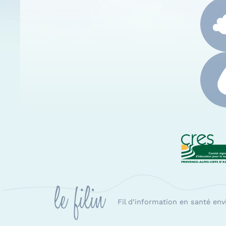
CRES
Fil d’information en santé en