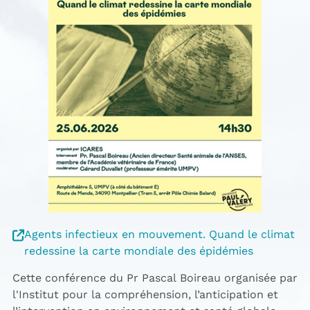
Agents infectieux en mouvement. Quand le climat
redessine la carte mondiale des épidémies
Cette
conférence
du Pr Pascal Boireau organisée par
l'
Institut pour la compréhension, l’anticipation et