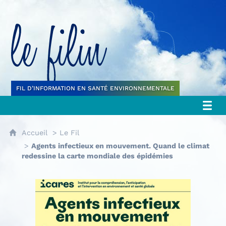
Le filin
FIL D’INFORMATION EN SANTÉ ENVIRONNEMENTALE
Accueil
Le Fil
Agents infectieux en mouvement. Quand le climat
redessine la carte mondiale des épidémies