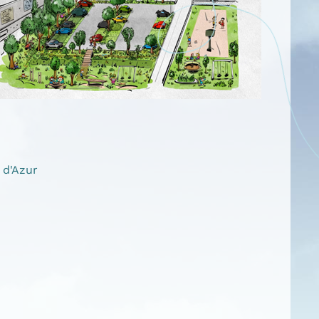
 d'Azur