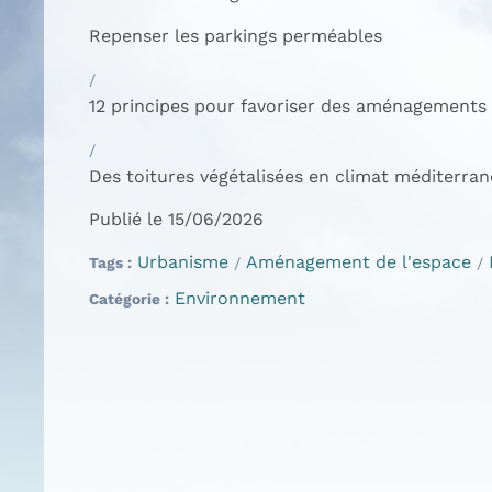
Repenser les parkings perméables
12 principes pour favoriser des aménagements 
Des toitures végétalisées en climat méditerra
Publié le 15/06/2026
Urbanisme
Aménagement de l'espace
Tags
Environnement
Catégorie