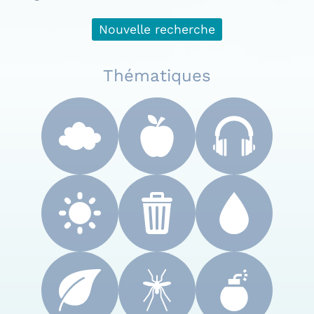
Nouvelle recherche
Thématiques