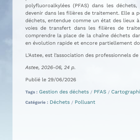
polyfluoroalkylées (PFAS) dans les déchets,
devenir dans les filières de traitement. Elle a
déchets, entendue comme un état des lieux à 
voies de transfert dans les filières de trai
comprendre la place de la chaîne déchets dans 
en évolution rapide et encore partiellement d
L'Astee, est l’association des professionnels de
Astee, 2026-06, 24 p.
Publié le 29/06/2026
Gestion des déchets
PFAS
Cartograph
Tags
Déchets
Polluant
Catégorie