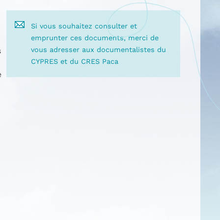
Si vous souhaitez consulter et
emprunter ces documents, merci de
vous adresser aux documentalistes du
s
CYPRES et du CRES Paca
e