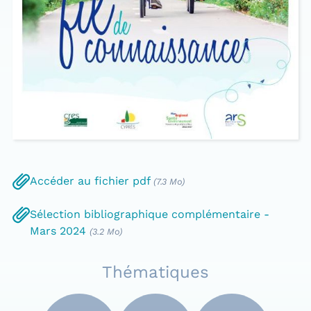
Accéder au fichier pdf
(7.3 Mo)
Sélection bibliographique complémentaire -
Mars 2024
(3.2 Mo)
Thématiques