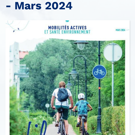
- Mars 2024