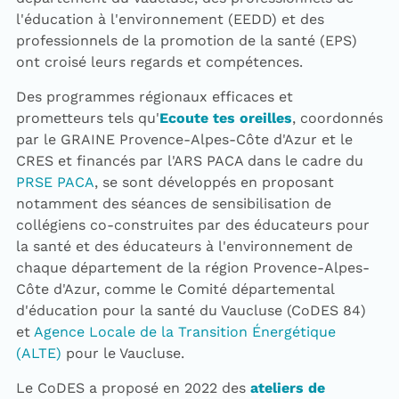
l'éducation à l'environnement (EEDD) et des
professionnels de la promotion de la santé (EPS)
ont croisé leurs regards et compétences.
Des programmes régionaux efficaces et
prometteurs tels qu'
Ecoute tes oreilles
, coordonnés
par le GRAINE Provence-Alpes-Côte d'Azur et le
CRES et financés par l'ARS PACA dans le cadre du
PRSE PACA
, se sont développés en proposant
notamment des séances de sensibilisation de
collégiens co-construites par des éducateurs pour
la santé et des éducateurs à l'environnement de
chaque département de la région Provence-Alpes-
Côte d'Azur, comme le Comité départemental
d'éducation pour la santé du Vaucluse (CoDES 84)
et
Agence Locale de la Transition Énergétique
(ALTE)
pour le Vaucluse.
Le CoDES a proposé en 2022 des
ateliers de