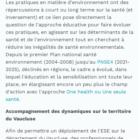
Les pratiques en matière d'environnement ont des
répercussions à court ou long terme sur la santé (et
inversement) et ce lien pose directement la
question de l'approche éducative pour faire évoluer
ces pratiques, en agissant sur les déterminants de la
santé et de l'environnement tout en cherchant à
réduire les inégalités de santé environnementale.
Depuis le premier Plan national santé
environnement (2004-2008) jusqu'au
PNSE4
(2021-
2025), déclinés en régions, le cadre a évolué, dans
lequel l'éducation et la sensibilisation ont toute leur
place, en élargissant encore un peu plus le champ
d'action avec l'approche
One health ou Une seule
santé
.
Accompagnement des dynamiques sur le territoire
du Vaucluse
Afin de permettre un déploiement de l'ESE sur le
département du Vaucluse, des professionnels de