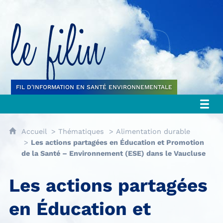
Le filin
FIL D’INFORMATION EN SANTÉ ENVIRONNEMENTALE
Accueil
Thématiques
Alimentation durable
Les actions partagées en Éducation et Promotion
de la Santé – Environnement (ESE) dans le Vaucluse
Les actions partagées
en Éducation et