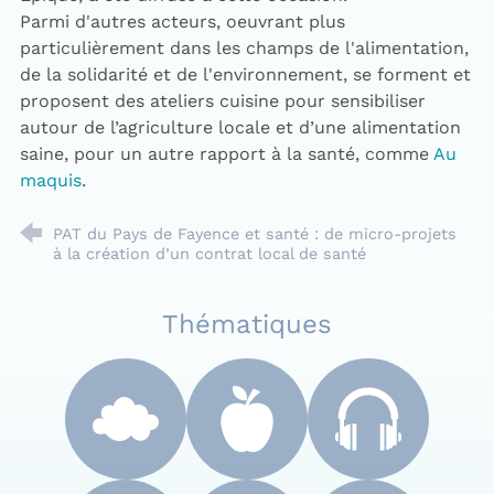
Parmi d'autres acteurs, oeuvrant plus
particulièrement dans les champs de l'alimentation,
de la solidarité et de l'environnement, se forment et
proposent des ateliers cuisine pour sensibiliser
autour de l’agriculture locale et d’une alimentation
saine, pour un autre rapport à la santé, comme
Au
maquis
.
PAT du Pays de Fayence et santé : de micro-projets
à la création d’un contrat local de santé
Thématiques