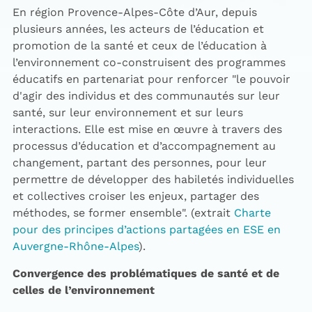
En région Provence-Alpes-Côte d’Aur, depuis
plusieurs années, les acteurs de l’éducation et
promotion de la santé et ceux de l’éducation à
l’environnement co-construisent des programmes
éducatifs en partenariat pour renforcer "le pouvoir
d'agir des individus et des communautés sur leur
santé, sur leur environnement et sur leurs
interactions. Elle est mise en œuvre à travers des
processus d’éducation et d’accompagnement au
changement, partant des personnes, pour leur
permettre de développer des habiletés individuelles
et collectives croiser les enjeux, partager des
méthodes, se former ensemble". (extrait
Charte
pour des principes d’actions partagées en ESE en
Auvergne-Rhône-Alpes
).
Convergence des problématiques de santé et de
celles de l’environnement