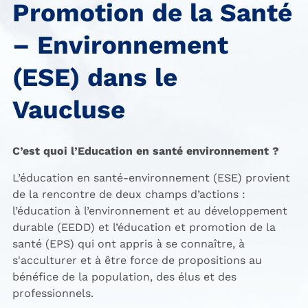
Promotion de la Santé
– Environnement
(ESE) dans le
Vaucluse
C’est quoi l’Education en santé environnement ?
L’éducation en santé-environnement (ESE) provient
de la rencontre de deux champs d’actions :
l’éducation à l’environnement et au développement
durable (EEDD) et l’éducation et promotion de la
santé (EPS) qui ont appris à se connaître, à
s'acculturer et à être force de propositions au
bénéfice de la population, des élus et des
professionnels.