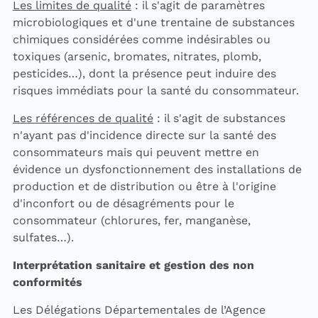
Les limites de qualité
: il s'agit de paramètres
microbiologiques et d'une trentaine de substances
chimiques considérées comme indésirables ou
toxiques (arsenic, bromates, nitrates, plomb,
pesticides…), dont la présence peut induire des
risques immédiats pour la santé du consommateur.
Les références de qualité
: il s'agit de substances
n'ayant pas d'incidence directe sur la santé des
consommateurs mais qui peuvent mettre en
évidence un dysfonctionnement des installations de
production et de distribution ou être à l'origine
d'inconfort ou de désagréments pour le
consommateur (chlorures, fer, manganèse,
sulfates…).
Interprétation sanitaire et gestion des non
conformités
Les Délégations Départementales de l’Agence