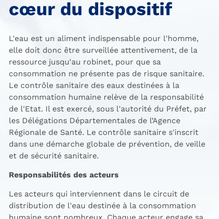
cœur du dispositif
L'eau est un aliment indispensable pour l'homme,
elle doit donc être surveillée attentivement, de la
ressource jusqu'au robinet, pour que sa
consommation ne présente pas de risque sanitaire.
Le contrôle sanitaire des eaux destinées à la
consommation humaine relève de la responsabilité
de l'Etat. Il est exercé, sous l'autorité du Préfet, par
les Délégations Départementales de l’Agence
Régionale de Santé. Le contrôle sanitaire s'inscrit
dans une démarche globale de prévention, de veille
et de sécurité sanitaire.
Responsabilités des acteurs
Les acteurs qui interviennent dans le circuit de
distribution de l'eau destinée à la consommation
humaine sont nombreux. Chaque acteur engage sa