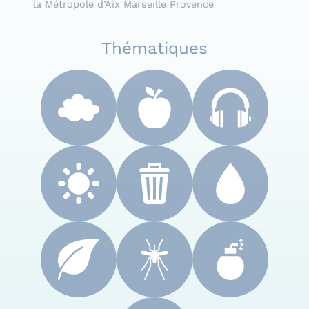
la Métropole d’Aix Marseille Provence
Thématiques