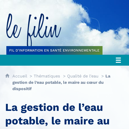
Le filin
FIL D’INFORMATION EN SANTÉ ENVIRONNEMENTALE
Accueil
Thématiques
Qualité de l'eau
La
gestion de l’eau potable, le maire au cœur du
dispositif
La gestion de l’eau
potable, le maire au