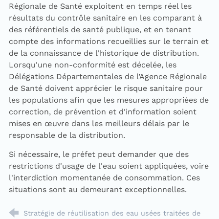
Régionale de Santé exploitent en temps réel les
résultats du contrôle sanitaire en les comparant à
des référentiels de santé publique, et en tenant
compte des informations recueillies sur le terrain et
de la connaissance de l'historique de distribution.
Lorsqu'une non-conformité est décelée, les
Délégations Départementales de l’Agence Régionale
de Santé doivent apprécier le risque sanitaire pour
les populations afin que les mesures appropriées de
correction, de prévention et d'information soient
mises en œuvre dans les meilleurs délais par le
responsable de la distribution.
Si nécessaire, le préfet peut demander que des
restrictions d'usage de l'eau soient appliquées, voire
l'interdiction momentanée de consommation. Ces
situations sont au demeurant exceptionnelles.
Stratégie de réutilisation des eau usées traitées de