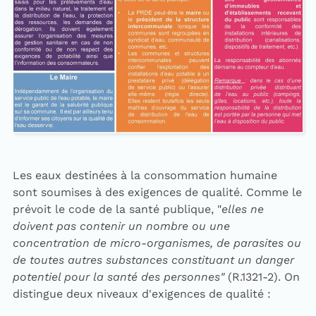
Les eaux destinées à la consommation humaine
sont soumises à des exigences de qualité. Comme le
prévoit le code de la santé publique, "
elles ne
doivent pas contenir un nombre ou une
concentration de micro-organismes, de parasites ou
de toutes autres substances constituant un danger
potentiel pour la santé des personnes"
(R.1321-2). On
distingue deux niveaux d'exigences de qualité :