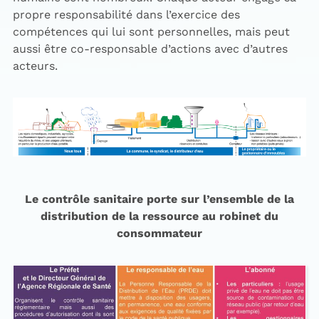
propre responsabilité dans l’exercice des
compétences qui lui sont personnelles, mais peut
aussi être co-responsable d’actions avec d’autres
acteurs.
Le contrôle sanitaire porte sur l’ensemble de la
distribution de la ressource au robinet du
consommateur