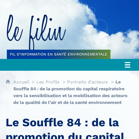
Le filin
FIL D’INFORMATION EN SANTÉ ENVIRONNEMENTALE
Accueil
Les Profils
Portraits d'acteurs
Le
Souffle 84 : de la promotion du capital respiratoire
vers la sensibilisation et la mobilisation des acteurs
de la qualité de l’air et de la santé environnement
Le Souffle 84 : de la
promotion du capital