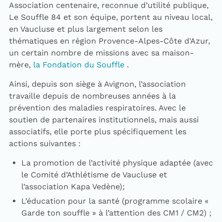
Association centenaire, reconnue d’utilité publique,
Le Souffle 84 et son équipe, portent au niveau local,
en Vaucluse et plus largement selon les
thématiques en région Provence-Alpes-Côte d'Azur,
un certain nombre de missions avec sa maison-
mère,
la Fondation du Souffle
.
Ainsi, depuis son siège à Avignon, l’association
travaille depuis de nombreuses années à la
prévention des maladies respiratoires. Avec le
soutien de partenaires institutionnels, mais aussi
associatifs, elle porte plus spécifiquement les
actions suivantes :
La promotion de l’activité physique adaptée (avec
le Comité d’Athlétisme de Vaucluse et
l’association Kapa Vedène);
L’éducation pour la santé (programme scolaire «
Garde ton souffle » à l’attention des CM1 / CM2) ;