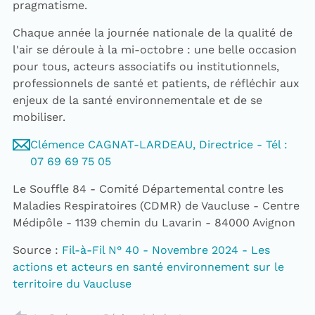
pragmatisme.
Chaque année la journée nationale de la qualité de
l'air se déroule à la mi-octobre : une belle occasion
pour tous, acteurs associatifs ou institutionnels,
professionnels de santé et patients, de réfléchir aux
enjeux de la santé environnementale et de se
mobiliser.
Clémence CAGNAT-LARDEAU, Directrice - Tél :
07 69 69 75 05
Le Souffle 84 - Comité Départemental contre les
Maladies Respiratoires (CDMR) de Vaucluse - Centre
Médipôle - 1139 chemin du Lavarin - 84000 Avignon
Source :
Fil-à-Fil N° 40 - Novembre 2024 - Les
actions et acteurs en santé environnement sur le
territoire du Vaucluse