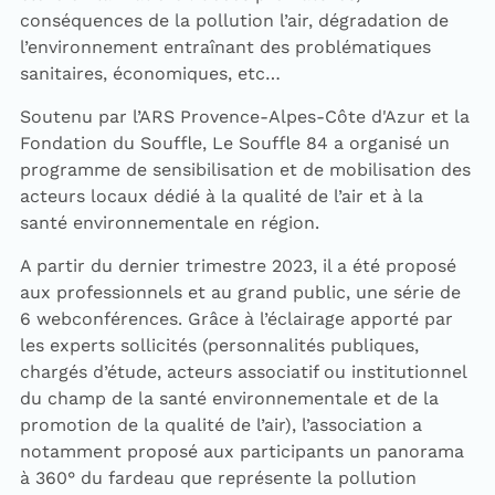
conséquences de la pollution l’air, dégradation de
l’environnement entraînant des problématiques
sanitaires, économiques, etc…
Soutenu par l’ARS Provence-Alpes-Côte d'Azur et la
Fondation du Souffle, Le Souffle 84 a organisé un
programme de sensibilisation et de mobilisation des
acteurs locaux dédié à la qualité de l’air et à la
santé environnementale en région.
A partir du dernier trimestre 2023, il a été proposé
aux professionnels et au grand public, une série de
6 webconférences. Grâce à l’éclairage apporté par
les experts sollicités (personnalités publiques,
chargés d’étude, acteurs associatif ou institutionnel
du champ de la santé environnementale et de la
promotion de la qualité de l’air), l’association a
notamment proposé aux participants un panorama
à 360° du fardeau que représente la pollution