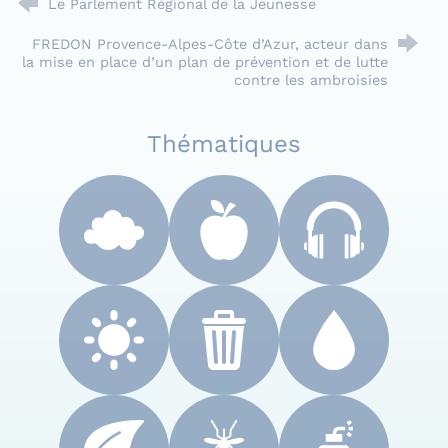
Le Parlement Régional de la Jeunesse
FREDON Provence-Alpes-Côte d’Azur, acteur dans
la mise en place d’un plan de prévention et de lutte
contre les ambroisies
Thématiques