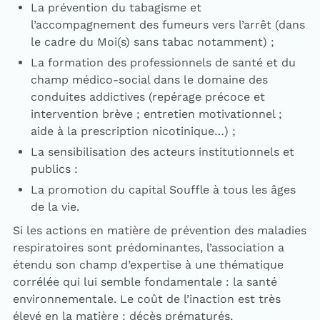
La prévention du tabagisme et
l’accompagnement des fumeurs vers l’arrêt (dans
le cadre du Moi(s) sans tabac notamment) ;
La formation des professionnels de santé et du
champ médico-social dans le domaine des
conduites addictives (repérage précoce et
intervention brève ; entretien motivationnel ;
aide à la prescription nicotinique…) ;
La sensibilisation des acteurs institutionnels et
publics :
La promotion du capital Souffle à tous les âges
de la vie.
Si les actions en matière de prévention des maladies
respiratoires sont prédominantes, l’association a
étendu son champ d’expertise à une thématique
corrélée qui lui semble fondamentale : la santé
environnementale. Le coût de l’inaction est très
élevé en la matière : décès prématurés,