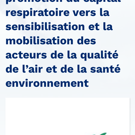
respiratoire vers la
sensibilisation et la
mobilisation des
acteurs de la qualité
de l’air et de la santé
environnement