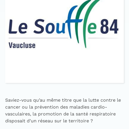
Saviez-vous qu’au même titre que la lutte contre le
cancer ou la prévention des maladies cardio-
vasculaires, la promotion de la santé respiratoire
disposait d’un réseau sur le territoire ?