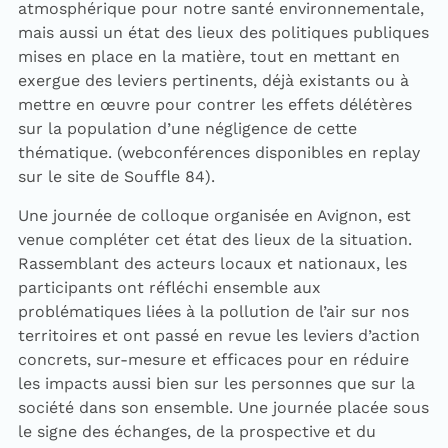
atmosphérique pour notre santé environnementale,
mais aussi un état des lieux des politiques publiques
mises en place en la matière, tout en mettant en
exergue des leviers pertinents, déjà existants ou à
mettre en œuvre pour contrer les effets délétères
sur la population d’une négligence de cette
thématique. (webconférences disponibles en replay
sur le site de Souffle 84).
Une journée de colloque organisée en Avignon, est
venue compléter cet état des lieux de la situation.
Rassemblant des acteurs locaux et nationaux, les
participants ont réfléchi ensemble aux
problématiques liées à la pollution de l’air sur nos
territoires et ont passé en revue les leviers d’action
concrets, sur-mesure et efficaces pour en réduire
les impacts aussi bien sur les personnes que sur la
société dans son ensemble. Une journée placée sous
le signe des échanges, de la prospective et du