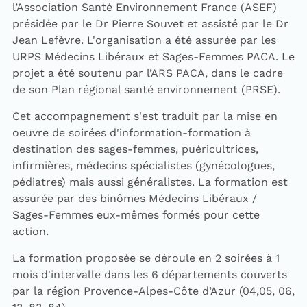
l’Association Santé Environnement France (ASEF)
présidée par le Dr Pierre Souvet et assisté par le Dr
Jean Lefèvre. L'organisation a été assurée par les
URPS Médecins Libéraux et Sages-Femmes PACA. Le
projet a été soutenu par l’ARS PACA, dans le cadre
de son Plan régional santé environnement (PRSE).
Cet accompagnement s'est traduit par la mise en
oeuvre de soirées d'information-formation à
destination des sages-femmes, puéricultrices,
infirmières, médecins spécialistes (gynécologues,
pédiatres) mais aussi généralistes. La formation est
assurée par des binômes Médecins Libéraux /
Sages-Femmes eux-mêmes formés pour cette
action.
La formation proposée se déroule en 2 soirées à 1
mois d'intervalle dans les 6 départements couverts
par la région Provence-Alpes-Côte d’Azur (04,05, 06,