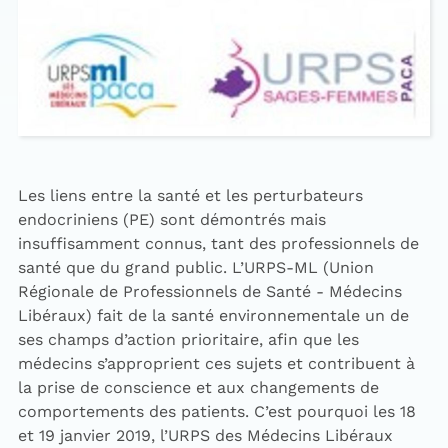
Les liens entre la santé et les perturbateurs
endocriniens (PE) sont démontrés mais
insuffisamment connus, tant des professionnels de
santé que du grand public. L’URPS-ML (Union
Régionale de Professionnels de Santé - Médecins
Libéraux) fait de la santé environnementale un de
ses champs d’action prioritaire, afin que les
médecins s’approprient ces sujets et contribuent à
la prise de conscience et aux changements de
comportements des patients. C’est pourquoi les 18
et 19 janvier 2019, l’URPS des Médecins Libéraux