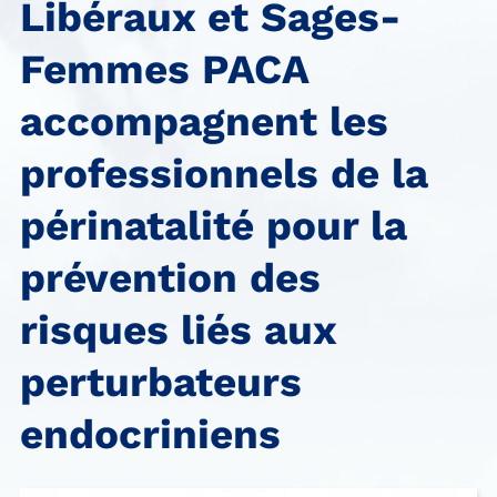
Libéraux et Sages-
Femmes PACA
accompagnent les
professionnels de la
périnatalité pour la
prévention des
risques liés aux
perturbateurs
endocriniens