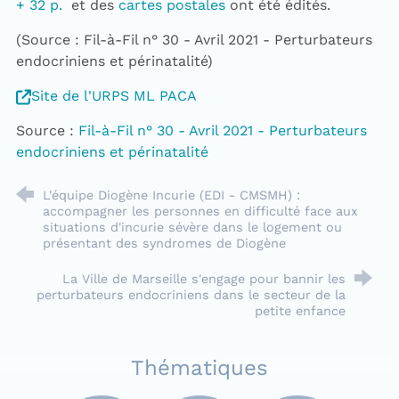
+ 32 p.
et des
cartes postales
ont été édités.
(Source : Fil-à-Fil n° 30 - Avril 2021 - Perturbateurs
endocriniens et périnatalité)
Site de l'URPS ML PACA
Source :
Fil-à-Fil n° 30 - Avril 2021 - Perturbateurs
endocriniens et périnatalité
L'équipe Diogène Incurie (EDI - CMSMH) :
accompagner les personnes en difficulté face aux
situations d'incurie sévère dans le logement ou
présentant des syndromes de Diogène
La Ville de Marseille s'engage pour bannir les
perturbateurs endocriniens dans le secteur de la
petite enfance
Thématiques