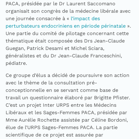
PACA, présidée par le Dr Laurent Saccomano
organisait son congrès de la médecine libérale avec
une journée consacrée à «
l’impact des
perturbateurs endocriniens en période périnatale
».
Une partie du comité de pilotage concernant cette
thématique était composée des Drs Jean-Claude
Guegan, Patrick Desami et Michel Sciara,
généralistes et du Dr Jean-Claude Franceschini,
pédiatre.
Ce groupe d’élus a décidé de poursuivre son action
avec le thème de la consultation pré-
conceptionnelle en se servant comme base de
travail un questionnaire élaboré par Brigitte Pfister.
C’est un projet Inter URPS entre les Médecins
Libéraux et les Sages-Femmes PACA, présidée par
Mme Aurélie Rochette assistée par Céline Bordoni,
élue de l’URPS Sages-Femmes PACA. La partie
scientifique de ce projet est assurée par