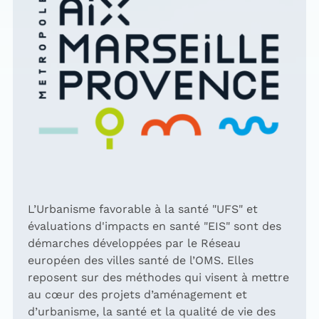
L’Urbanisme favorable à la santé "UFS" et
évaluations d'impacts en santé "EIS" sont des
démarches développées par le Réseau
européen des villes santé de l’OMS. Elles
reposent sur des méthodes qui visent à mettre
au cœur des projets d’aménagement et
d’urbanisme, la santé et la qualité de vie des