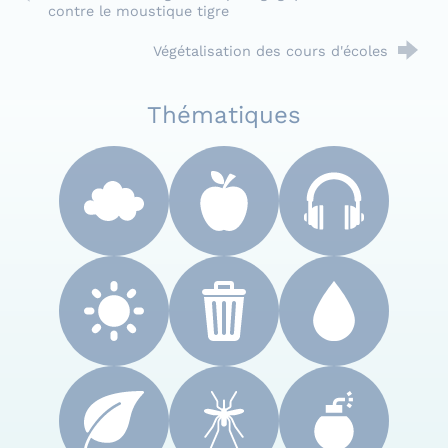
contre le moustique tigre
Végétalisation des cours d'écoles
Thématiques