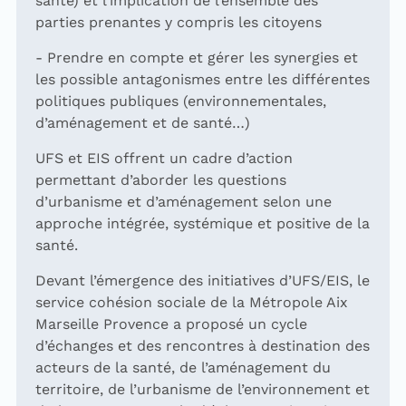
santé) et l’implication de l’ensemble des
parties prenantes y compris les citoyens
- Prendre en compte et gérer les synergies et
les possible antagonismes entre les différentes
politiques publiques (environnementales,
d’aménagement et de santé…)
UFS et EIS offrent un cadre d’action
permettant d’aborder les questions
d’urbanisme et d’aménagement selon une
approche intégrée, systémique et positive de la
santé.
Devant l’émergence des initiatives d’UFS/EIS, le
service cohésion sociale de la Métropole Aix
Marseille Provence a proposé un cycle
d’échanges et des rencontres à destination des
acteurs de la santé, de l’aménagement du
territoire, de l’urbanisme de l’environnement et