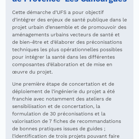
Cette démarche d’UFS a pour objectif
d’intégrer des enjeux de santé publique dans le
projet urbain d’ensemble et de promouvoir des
aménagements urbains vecteurs de santé et
de bien-être et d’élaborer des préconisations
techniques les plus opérationnelles possibles
pour intégrer la santé dans les différentes
composantes d’élaboration et de mise en
œuvre du projet.
Une première étape de concertation et de
déploiement de l’ingénierie du projet a été
franchie avec notamment des ateliers de
sensibilisation et de concertation, la
formulation de 30 préconisations et la
valorisation de 7 fiches de recommandations
de bonnes pratiques issues de guides ;
l’identification de trois projets pouvant faire