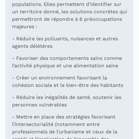
populations. Elles permettent d’identifier sur
un territoire donné, les solutions concrètes qui
permettront de répondre à 6 préoccupations
majeures :
- Réduire les polluants, nuisances et autres
agents délétères
- Favoriser des comportements sains comme
l’activité physique et une alimentation saine
- Créer un environnement favorisant la
cohésion sociale et le bien-être des habitants
- Réduire les inégalités de santé, soutenir les
personnes vulnérables
- Mettre en place des stratégies favorisant
l’intersectorialité (notamment entre
professionnels de l’urbanisme et ceux de la