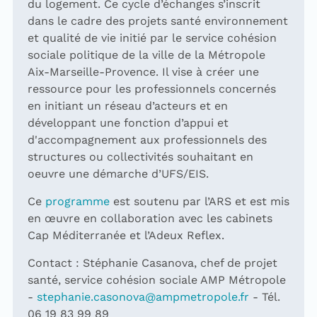
du logement. Ce cycle d’échanges s’inscrit
dans le cadre des projets santé environnement
et qualité de vie initié par le service cohésion
sociale politique de la ville de la Métropole
Aix-Marseille-Provence. Il vise à créer une
ressource pour les professionnels concernés
en initiant un réseau d’acteurs et en
développant une fonction d’appui et
d'accompagnement aux professionnels des
structures ou collectivités souhaitant en
oeuvre une démarche d’UFS/EIS.
Ce
programme
est soutenu par l’ARS et est mis
en œuvre en collaboration avec les cabinets
Cap Méditerranée et l’Adeux Reflex.
Contact : Stéphanie Casanova, chef de projet
santé, service cohésion sociale AMP Métropole
-
stephanie.casonova@ampmetropole.fr
- Tél.
06 19 83 99 89