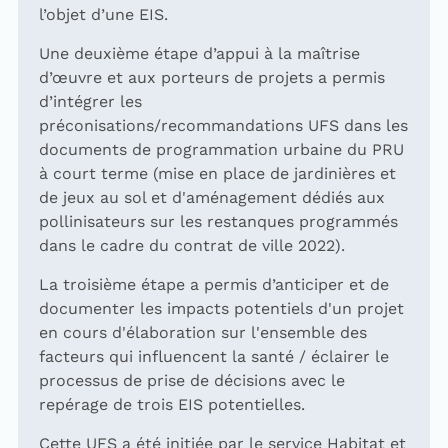
l’objet d’une EIS.
Une deuxième étape d’appui à la maîtrise
d’œuvre et aux porteurs de projets a permis
d’intégrer les
préconisations/recommandations UFS dans les
documents de programmation urbaine du PRU
à court terme (mise en place de jardinières et
de jeux au sol et d'aménagement dédiés aux
pollinisateurs sur les restanques programmés
dans le cadre du contrat de ville 2022).
La troisième étape a permis d’anticiper et de
documenter les impacts potentiels d'un projet
en cours d'élaboration sur l'ensemble des
facteurs qui influencent la santé / éclairer le
processus de prise de décisions avec le
repérage de trois EIS potentielles.
Cette UFS a été initiée par le service Habitat et