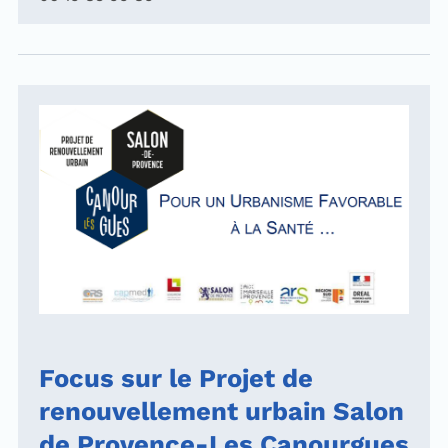
Focus sur le Projet de
renouvellement urbain Salon
de Provence-Les Canourgues