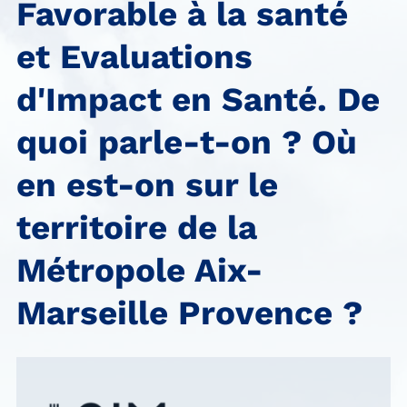
Favorable à la santé
et Evaluations
d'Impact en Santé. De
quoi parle-t-on ? Où
en est-on sur le
territoire de la
Métropole Aix-
Marseille Provence ?